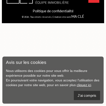
Politique de confidentialité
MA CLÉ
© 2026 , Tous droits réservés, Création site web
Avis sur les cookies
Nous utilisons des cookies pour vous offrir la meilleure
expérience possible sur notre site web.
En poursuivant votre navigation, vous acceptez l'utilisation des
cookies par notre site web, pour en savoir plus
cliquez ici
.
J'ai compris