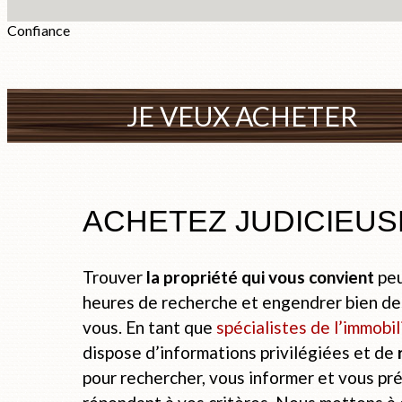
Confiance
JE VEUX ACHETER
ACHETEZ JUDICIEUS
Trouver
la propriété qui vous convient
peu
heures de recherche et engendrer bien d
vous. En tant que
spécialistes de l’immobil
dispose d’informations privilégiées et de
pour rechercher, vous informer et vous pr