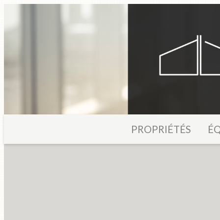
PROPRIÉTÉS
ÉQ