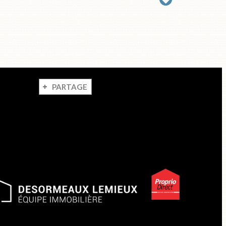
PARTAGE